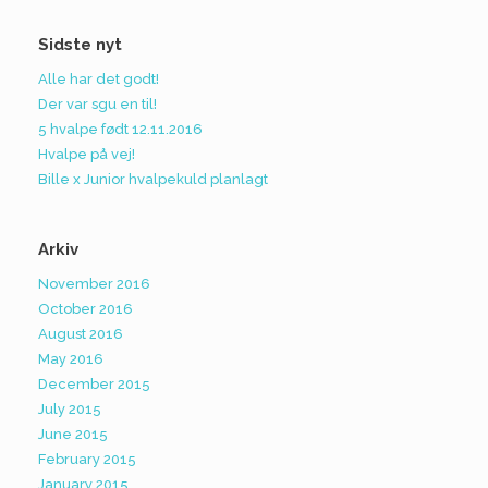
Sidste nyt
Alle har det godt!
Der var sgu en til!
5 hvalpe født 12.11.2016
Hvalpe på vej!
Bille x Junior hvalpekuld planlagt
Arkiv
November 2016
October 2016
August 2016
May 2016
December 2015
July 2015
June 2015
February 2015
January 2015