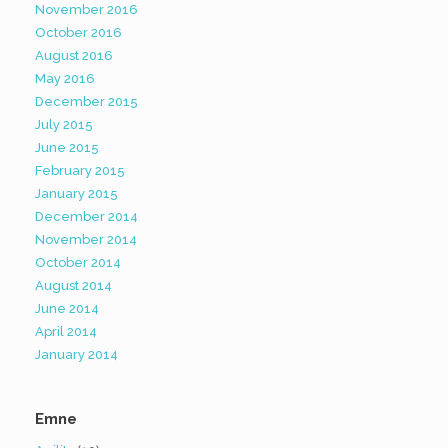
November 2016
October 2016
August 2016
May 2016
December 2015
July 2015
June 2015
February 2015
January 2015
December 2014
November 2014
October 2014
August 2014
June 2014
April 2014
January 2014
Emne