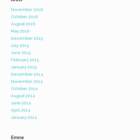
November 2016
October 2016
August 2016
May 2016
December 2015
July 2015
June 2015
February 2015
January 2015
December 2014
November 2014
October 2014
August 2014
June 2014
April 2014
January 2014
Emne