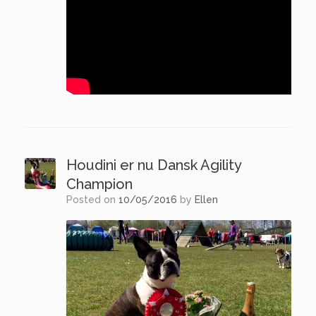
Houdini er nu Dansk Agility
Champion
Posted on
10/05/2016
by
Ellen