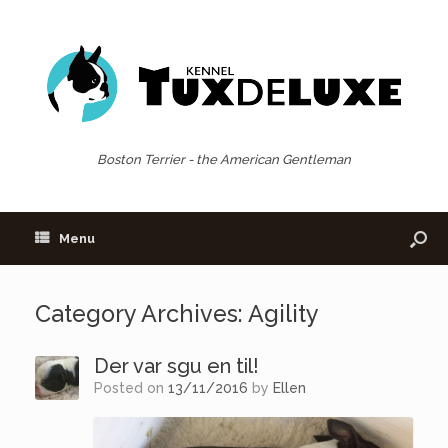
Boston Terrier - the American Gentleman
Menu
Category Archives:
Agility
Der var sgu en til!
Posted on
13/11/2016
by
Ellen