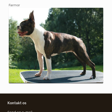
Farmor
Kontakt os