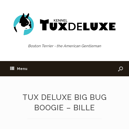
Boston Terrier - the American Gentleman
Menu
TUX DELUXE BIG BUG
BOOGIE – BILLE