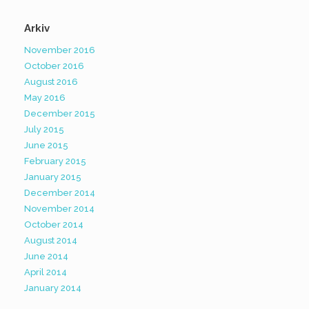
Arkiv
November 2016
October 2016
August 2016
May 2016
December 2015
July 2015
June 2015
February 2015
January 2015
December 2014
November 2014
October 2014
August 2014
June 2014
April 2014
January 2014