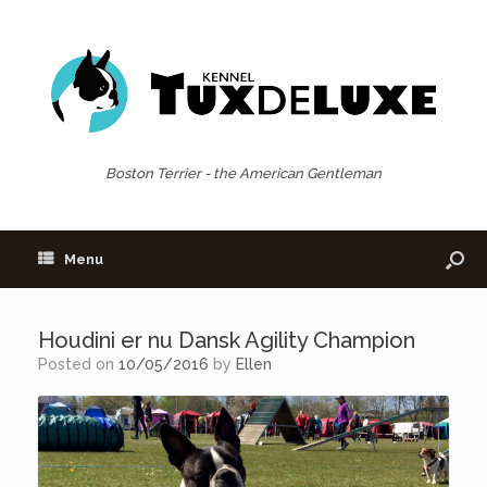
Boston Terrier - the American Gentleman
Menu
Houdini er nu Dansk Agility Champion
Posted on
10/05/2016
by
Ellen