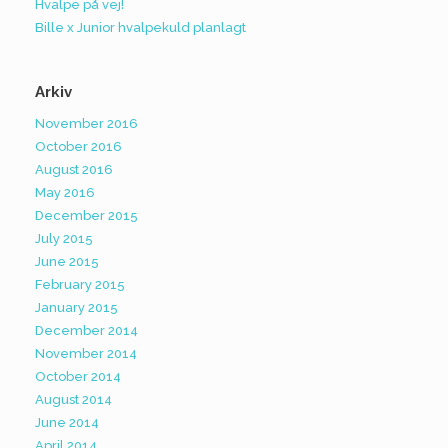
Hvalpe på vej!
Bille x Junior hvalpekuld planlagt
Arkiv
November 2016
October 2016
August 2016
May 2016
December 2015
July 2015
June 2015
February 2015
January 2015
December 2014
November 2014
October 2014
August 2014
June 2014
April 2014