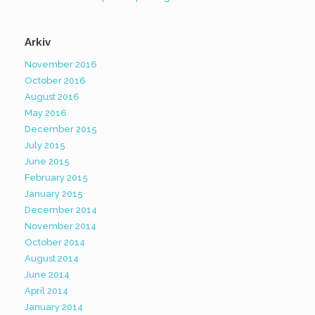
Arkiv
November 2016
October 2016
August 2016
May 2016
December 2015
July 2015
June 2015
February 2015
January 2015
December 2014
November 2014
October 2014
August 2014
June 2014
April 2014
January 2014