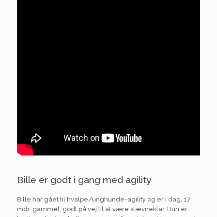
Bille er godt i gang med agility
Bille har gået til hvalpe/unghunde-agility og er i dag, 17
mdr. gammel, godt på vej til at være stævneklar. Hun er