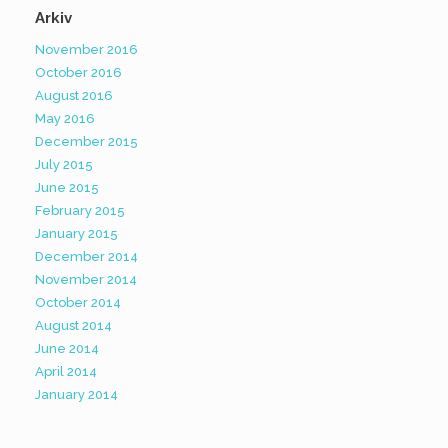
Arkiv
November 2016
October 2016
August 2016
May 2016
December 2015
July 2015
June 2015
February 2015
January 2015
December 2014
November 2014
October 2014
August 2014
June 2014
April 2014
January 2014